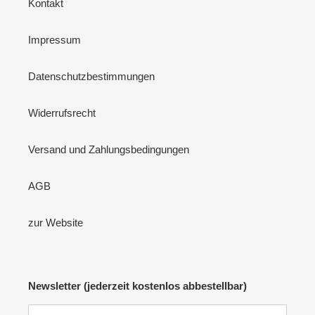
Kontakt
Impressum
Datenschutzbestimmungen
Widerrufsrecht
Versand und Zahlungsbedingungen
AGB
zur Website
Newsletter (jederzeit kostenlos abbestellbar)