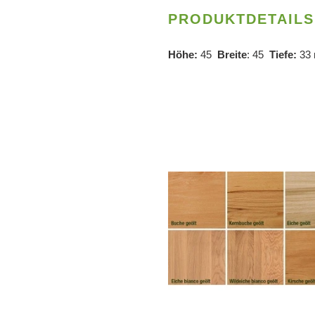
PRODUKTDETAILS 
Höhe:
45
Breite
: 45
Tiefe:
33 