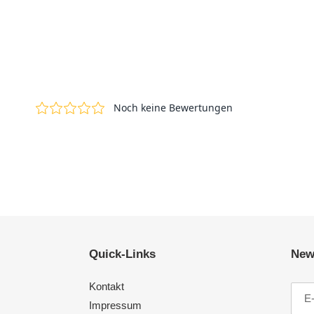
Quick-Links
News
Kontakt
Impressum