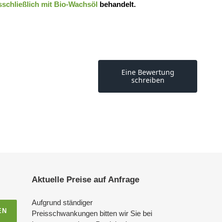
schließlich mit Bio-Wachsöl
behandelt.
Aktuelle Preise auf Anfrage
Aufgrund ständiger
EN
Preisschwankungen bitten wir Sie bei