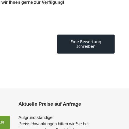
 wir Ihnen gerne zur Verfügung!
Aktuelle Preise auf Anfrage
Aufgrund ständiger
EN
Preisschwankungen bitten wir Sie bei