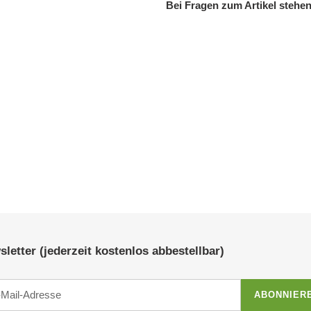
Bei Fragen zum Artikel stehen
letter (jederzeit kostenlos abbestellbar)
ABONNIER