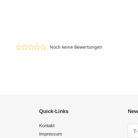
Quick-Links
News
Kontakt
Impressum