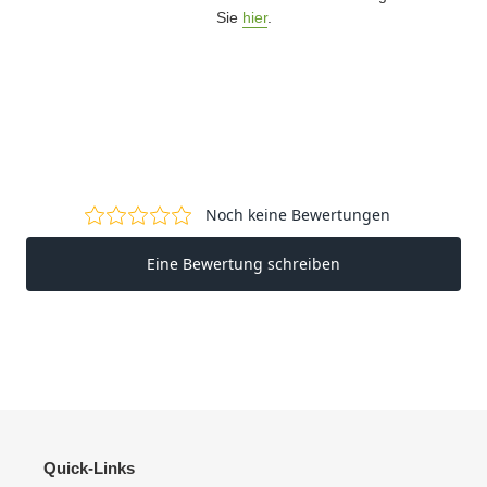
Sie
hier
.
Quick-Links