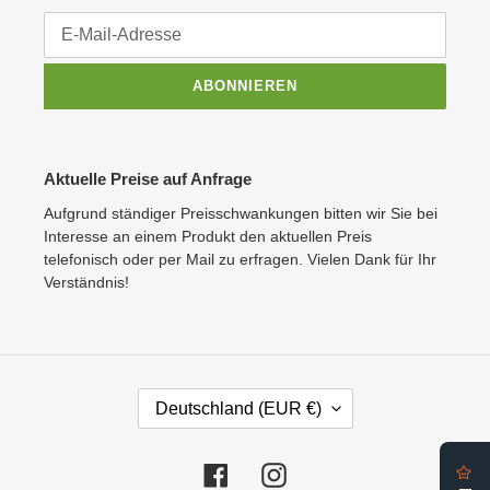
ABONNIEREN
Aktuelle Preise auf Anfrage
Aufgrund ständiger Preisschwankungen bitten wir Sie bei
Interesse an einem Produkt den aktuellen Preis
telefonisch oder per Mail zu erfragen. Vielen Dank für Ihr
Verständnis!
L
Deutschland (EUR €)
A
N
D
Facebook
Instagram