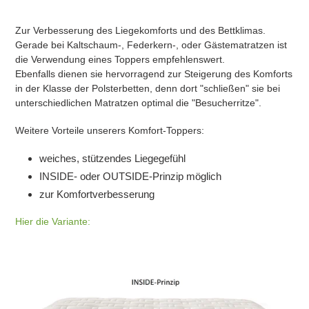
Zur Verbesserung des Liegekomforts und des Bettklimas.
Gerade bei Kaltschaum-, Federkern-, oder Gästematratzen ist
die Verwendung eines Toppers empfehlenswert.
Ebenfalls dienen sie hervorragend zur Steigerung des Komforts
in der Klasse der Polsterbetten, denn dort "schließen" sie bei
unterschiedlichen Matratzen optimal die "Besucherritze".
Weitere Vorteile unserers Komfort-Toppers:
weiches, stützendes Liegegefühl
INSIDE- oder OUTSIDE-Prinzip möglich
zur Komfortverbesserung
Hier die Variante: