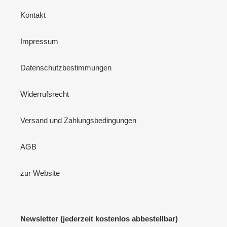
Kontakt
Impressum
Datenschutzbestimmungen
Widerrufsrecht
Versand und Zahlungsbedingungen
AGB
zur Website
Newsletter (jederzeit kostenlos abbestellbar)