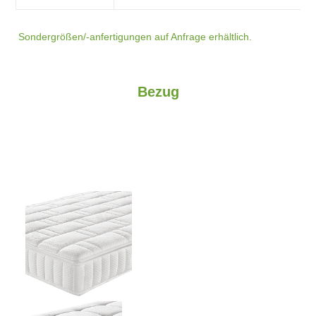
Sondergrößen/-anfertigungen auf Anfrage erhältlich.
Bezug