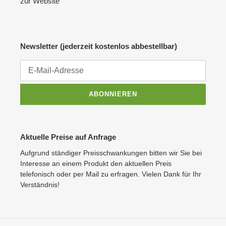
zur Website
Newsletter (jederzeit kostenlos abbestellbar)
ABONNIEREN
Aktuelle Preise auf Anfrage
Aufgrund ständiger Preisschwankungen bitten wir Sie bei
Interesse an einem Produkt den aktuellen Preis
telefonisch oder per Mail zu erfragen. Vielen Dank für Ihr
Verständnis!