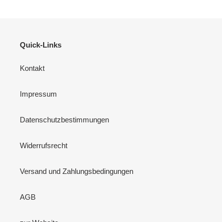
Quick-Links
Kontakt
Impressum
Datenschutzbestimmungen
Widerrufsrecht
Versand und Zahlungsbedingungen
AGB