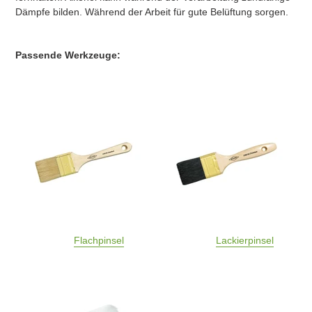
Dämpfe bilden. Während der Arbeit für gute Belüftung sorgen.
Passende Werkzeuge:
Flachpinsel
Lackierpinsel