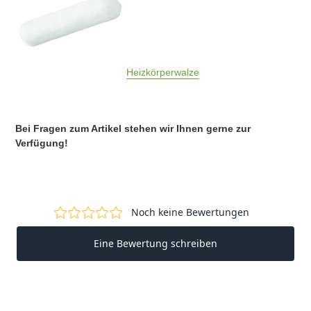
Heizkörperwalze
Bei Fragen zum Artikel stehen wir Ihnen gerne zur
Verfügung!