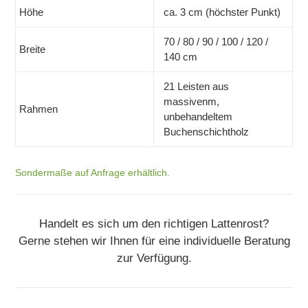
Höhe
ca. 3 cm (höchster Punkt)
70 / 80 / 90 / 100 / 120 /
Breite
140 cm
21 Leisten aus
massivenm,
Rahmen
unbehandeltem
Buchenschichtholz
Sondermaße auf Anfrage erhältlich.
Handelt es sich um den richtigen Lattenrost?
Gerne stehen wir Ihnen für eine individuelle Beratung
zur Verfügung.