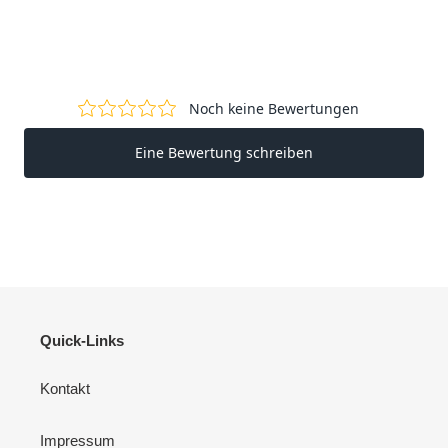
Quick-Links
Kontakt
Impressum