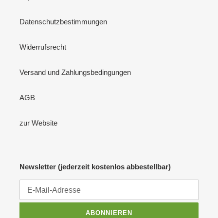
Datenschutzbestimmungen
Widerrufsrecht
Versand und Zahlungsbedingungen
AGB
zur Website
Newsletter (jederzeit kostenlos abbestellbar)
ABONNIEREN