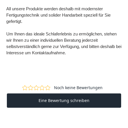
All unsere Produkte werden deshalb mit modernster
Fertigungstechnik und solider Handarbeit speziell für Sie
gefertigt.
Um Ihnen das ideale Schlaferlebnis zu ermöglichen, stehen
wir Ihnen zu einer individuellen Beratung jederzeit
selbstverständlich gerne zur Verfügung, und bitten deshalb bei
Interesse um Kontaktaufnahme.