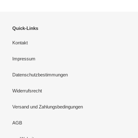
Quick-Links
Kontakt
Impressum
Datenschutzbestimmungen
Widerrufsrecht
Versand und Zahlungsbedingungen
AGB