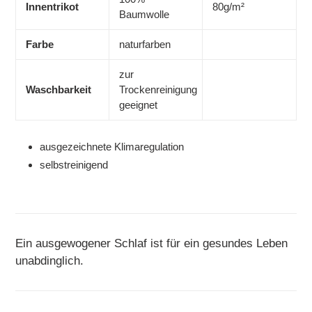
Innentrikot
80g/m²
Baumwolle
Farbe
naturfarben
zur
Waschbarkeit
Trockenreinigung
geeignet
ausgezeichnete Klimaregulation
selbstreinigend
Ein ausgewogener Schlaf ist für ein gesundes Leben
unabdinglich.