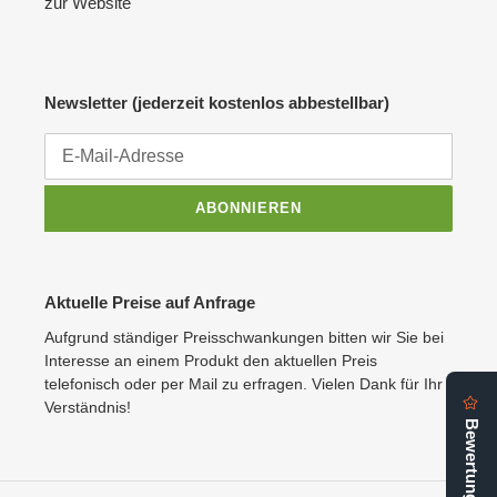
zur Website
Newsletter (jederzeit kostenlos abbestellbar)
ABONNIEREN
Aktuelle Preise auf Anfrage
Aufgrund ständiger Preisschwankungen bitten wir Sie bei
Interesse an einem Produkt den aktuellen Preis
telefonisch oder per Mail zu erfragen. Vielen Dank für Ihr
Verständnis!