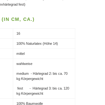
xhärtegrad fest)
(IN CM, CA.)
16
100% Naturlatex (Höhe 14)
mittel
wahlweise
medium - Härtegrad 2: bis ca. 70
kg Körpergewicht
fest - Härtegrad 3: bis ca. 120
kg Körpergewicht
100% Baumwolle