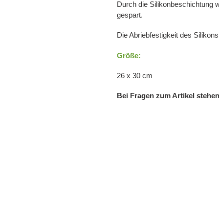
Durch die Silikonbeschichtung
gespart.
Die Abriebfestigkeit des Silikons
Größe:
26 x 30 cm
Bei Fragen zum Artikel stehen