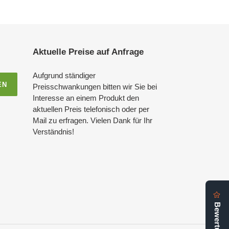
Aktuelle Preise auf Anfrage
Aufgrund ständiger
EN
Preisschwankungen bitten wir Sie bei
Interesse an einem Produkt den
aktuellen Preis telefonisch oder per
Mail zu erfragen. Vielen Dank für Ihr
Verständnis!