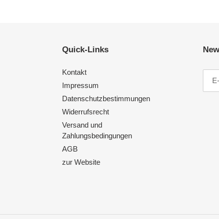
Quick-Links
News
Kontakt
Impressum
Datenschutzbestimmungen
Widerrufsrecht
Versand und
Zahlungsbedingungen
AGB
zur Website