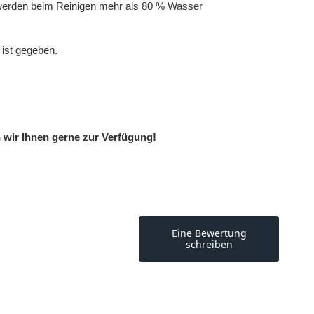
 werden beim Reinigen mehr als 80 % Wasser
 ist gegeben.
 wir Ihnen gerne zur Verfügung!