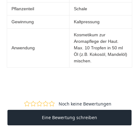
Pflanzenteil
Schale
Gewinnung
Kaltpressung
Kosmetikum zur
Aromapflege der Haut.
Anwendung
Max. 10 Tropfen in 50 ml
Öl (z.B. Kokosöl, Mandelöl)
mischen.