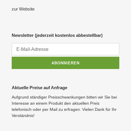
zur Website
Newsletter (jederzeit kostenlos abbestellbar)
ABONNIEREN
Aktuelle Preise auf Anfrage
Aufgrund ständiger Preisschwankungen bitten wir Sie bei
Interesse an einem Produkt den aktuellen Preis
telefonisch oder per Mail zu erfragen. Vielen Dank für Ihr
Verständnis!