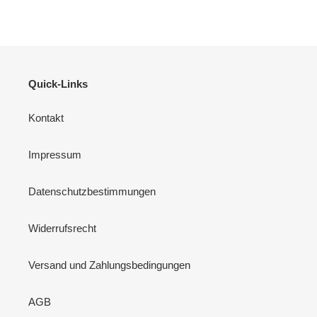
Quick-Links
Kontakt
Impressum
Datenschutzbestimmungen
Widerrufsrecht
Versand und Zahlungsbedingungen
AGB