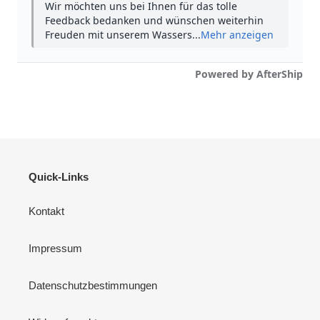
Quick-Links
Kontakt
Impressum
Datenschutzbestimmungen