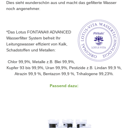
Dies sieht wunderschön aus und macht das gefilterte Wasser
noch angenehmer.
*Das Lotus FONTANA® ADVANCED
Wasserfilter System befreit Ihr
Leitungswasser effizient von Kalk,
Schadstoffen und Metallen:
Chlor 99,9%, Metalle z.B. Blei 99,9%,
Kupfer 93 bis 99,9%, Uran 99,9%, Pestizide z.B. Lindan 99,9 %,
Atrazin 99,9 %, Bentazon 99,9 %, Trihalogene 99,23%.
Passend dazu: