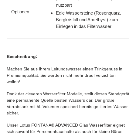
nutzbar)
Optionen
Edle Wassersteine (Rosenquarz,
Bergkristall und Amethyst) zum
Einlegen in das Filterwasser
Beschreibung:
Machen Sie aus Ihrem Leitungswasser einen Trinkgenuss in
Premiumqualität. Sie werden nicht mehr drauf verzichten
wollen!
Dank der cleveren Wasserfilter Modelle, stellt dieses Standgerät
eine permanente Quelle besten Wassers dar. Der große
Vorratstank mit 5L Volumen speichert bereits gefiltertes Wasser
sicher.
Unser Lotus FONTANA® ADVANCED Glas Wasserfilter eignet
sich sowohl für Personenhaushalte als auch für kleine Büros