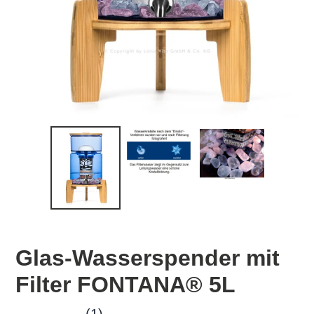
Glas-Wasserspender mit
Filter FONTANA® 5L