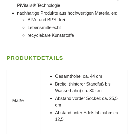
PiVitalis
®
Technologie
nachhaltige Produkte aus hochwertigen Materialien:
BPA- und BPS- frei
Lebensmittelecht
recyclebare Kunststoffe
PRODUKTDETAILS
Gesamthöhe: ca. 44 cm
Breite: (hinterer Standfuß bis
Wasserhahn) ca. 30 cm
Abstand vorder Sockel: ca. 25,5
Maße
cm
Abstand unter Edelstahlhahn: ca.
12,5