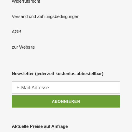
Widerrufsrecht
Versand und Zahlungsbedingungen
AGB
zur Website
Newsletter (jederzeit kostenlos abbestellbar)
ABONNIEREN
Aktuelle Preise auf Anfrage