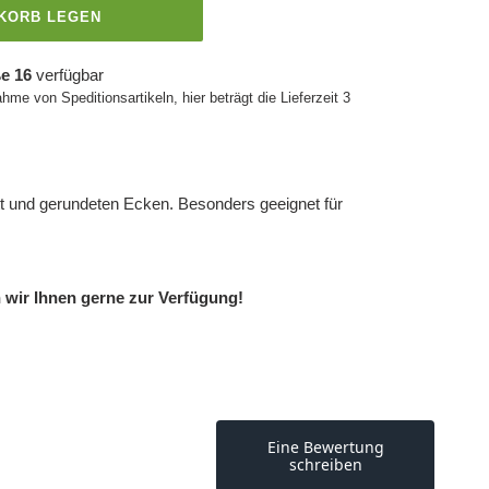
NKORB LEGEN
e 16
verfügbar
ahme von Speditionsartikeln, hier beträgt die Lieferzeit 3
latt und gerundeten Ecken. Besonders geeignet für
 wir Ihnen gerne zur Verfügung!