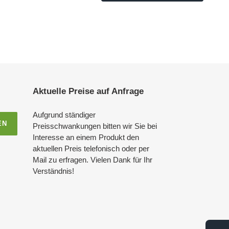
Aktuelle Preise auf Anfrage
Aufgrund ständiger
EN
Preisschwankungen bitten wir Sie bei
Interesse an einem Produkt den
aktuellen Preis telefonisch oder per
Mail zu erfragen. Vielen Dank für Ihr
Verständnis!