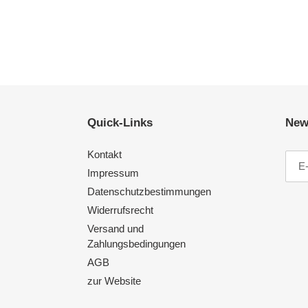
Quick-Links
News
Kontakt
Impressum
Datenschutzbestimmungen
Widerrufsrecht
Versand und
Zahlungsbedingungen
AGB
zur Website