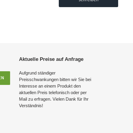
Aktuelle Preise auf Anfrage
Aufgrund ständiger
EN
Preisschwankungen bitten wir Sie bei
Interesse an einem Produkt den
aktuellen Preis telefonisch oder per
Mail zu erfragen. Vielen Dank für Ihr
Verständnis!