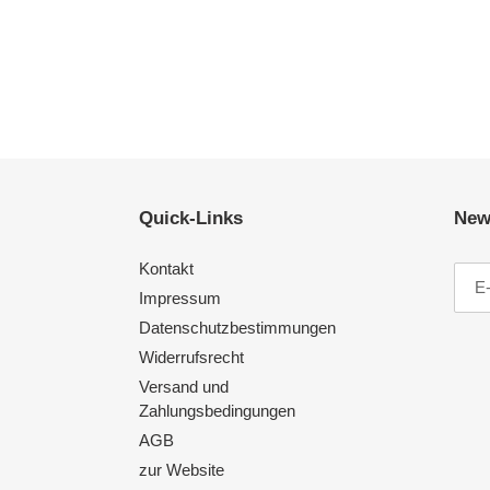
Quick-Links
News
Kontakt
Impressum
Datenschutzbestimmungen
Widerrufsrecht
Versand und
Zahlungsbedingungen
AGB
zur Website