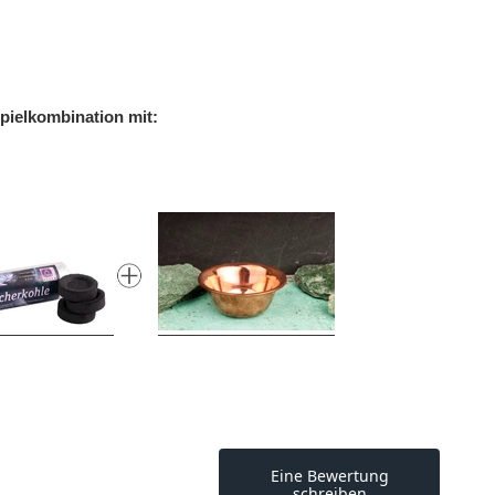
pielkombination mit: