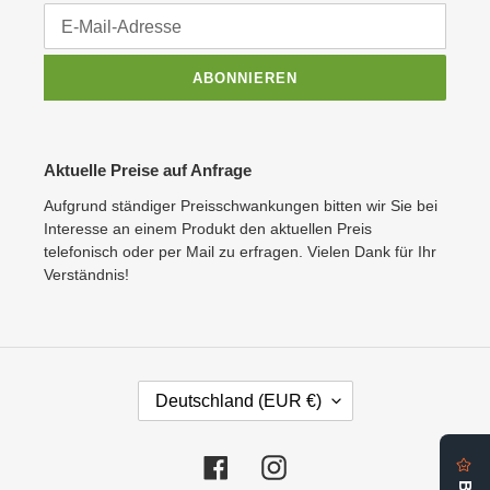
ABONNIEREN
Aktuelle Preise auf Anfrage
Aufgrund ständiger Preisschwankungen bitten wir Sie bei
Interesse an einem Produkt den aktuellen Preis
telefonisch oder per Mail zu erfragen. Vielen Dank für Ihr
Verständnis!
L
Deutschland (EUR €)
A
N
D
Facebook
Instagram
/