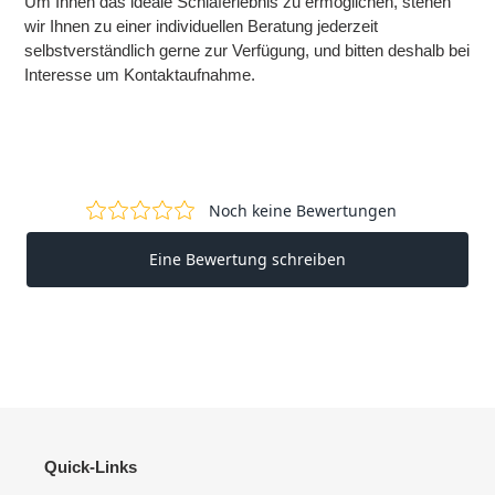
Um Ihnen das ideale Schlaferlebnis zu ermöglichen, stehen
wir Ihnen zu einer individuellen Beratung jederzeit
selbstverständlich gerne zur Verfügung, und bitten deshalb bei
Interesse um Kontaktaufnahme.
Quick-Links