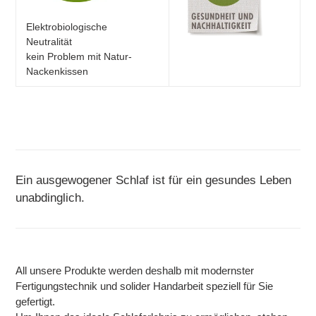
Elektrobiologische
Neutralität
kein Problem mit Natur-
Nackenkissen
Ein ausgewogener Schlaf ist für ein gesundes Leben
unabdinglich.
All unsere Produkte werden deshalb mit modernster
Fertigungstechnik und solider Handarbeit speziell für Sie
gefertigt.