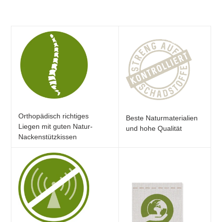
Orthopädisch richtiges
Beste Naturmaterialien
Liegen mit guten Natur-
und hohe Qualität
Nackenstützkissen