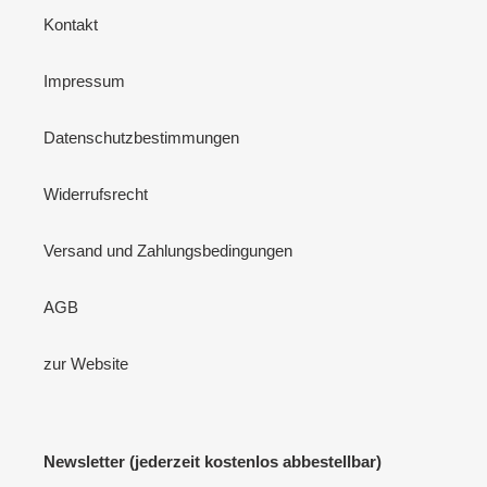
Kontakt
Impressum
Datenschutzbestimmungen
Widerrufsrecht
Versand und Zahlungsbedingungen
AGB
zur Website
Newsletter (jederzeit kostenlos abbestellbar)