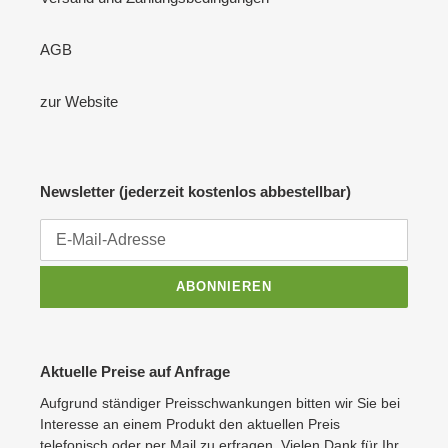
AGB
zur Website
Newsletter (jederzeit kostenlos abbestellbar)
ABONNIEREN
Aktuelle Preise auf Anfrage
Aufgrund ständiger Preisschwankungen bitten wir Sie bei
Interesse an einem Produkt den aktuellen Preis
telefonisch oder per Mail zu erfragen. Vielen Dank für Ihr