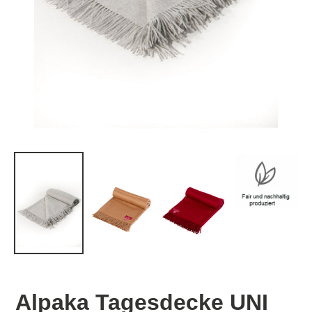
Alpaka Tagesdecke UNI