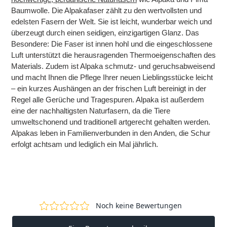
Baumwolle. Die Alpakafaser zählt zu den wertvollsten und
edelsten Fasern der Welt. Sie ist leicht, wunderbar weich und
überzeugt durch einen seidigen, einzigartigen Glanz. Das
Besondere: Die Faser ist innen hohl und die eingeschlossene
Luft unterstützt die herausragenden Thermoeigenschaften des
Materials. Zudem ist Alpaka schmutz- und geruchsabweisend
und macht Ihnen die Pflege Ihrer neuen Lieblingsstücke leicht
– ein kurzes Aushängen an der frischen Luft bereinigt in der
Regel alle Gerüche und Tragespuren. Alpaka ist außerdem
eine der nachhaltigsten Naturfasern, da die Tiere
umweltschonend und traditionell artgerecht gehalten werden.
Alpakas leben in Familienverbunden in den Anden, die Schur
erfolgt achtsam und lediglich ein Mal jährlich.