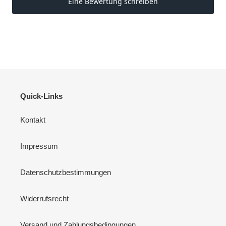
Quick-Links
Kontakt
Impressum
Datenschutzbestimmungen
Widerrufsrecht
Versand und Zahlungsbedingungen