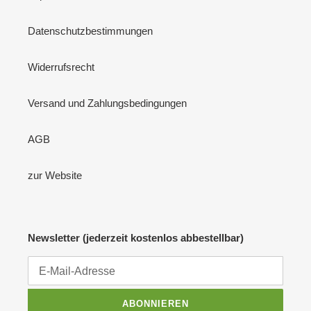
Datenschutzbestimmungen
Widerrufsrecht
Versand und Zahlungsbedingungen
AGB
zur Website
Newsletter (jederzeit kostenlos abbestellbar)
ABONNIEREN