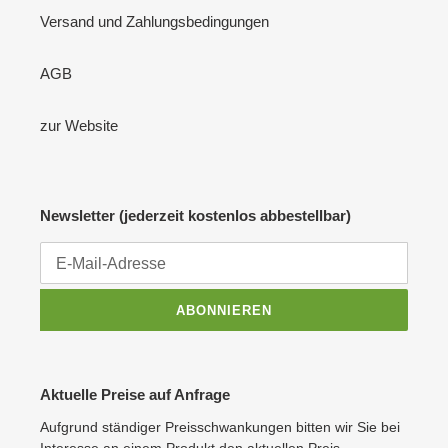
Versand und Zahlungsbedingungen
AGB
zur Website
Newsletter (jederzeit kostenlos abbestellbar)
ABONNIEREN
Aktuelle Preise auf Anfrage
Aufgrund ständiger Preisschwankungen bitten wir Sie bei
Interesse an einem Produkt den aktuellen Preis