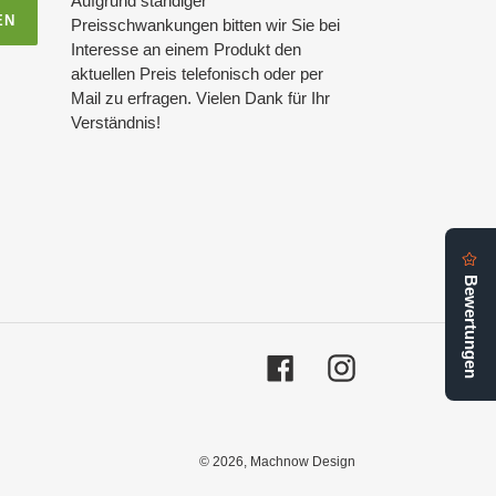
Aufgrund ständiger
EN
Preisschwankungen bitten wir Sie bei
Interesse an einem Produkt den
aktuellen Preis telefonisch oder per
Mail zu erfragen. Vielen Dank für Ihr
Verständnis!
Facebook
Instagram
© 2026,
Machnow Design