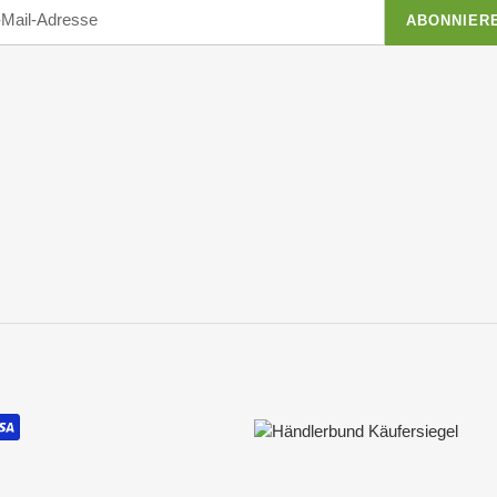
ABONNIER