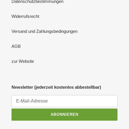
Datenschutzbestimmungen
Widerrufsrecht
Versand und Zahlungsbedingungen
AGB
zur Website
Newsletter (jederzeit kostenlos abbestellbar)
ABONNIEREN